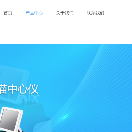
首页
产品中心
关于我们
联系我们