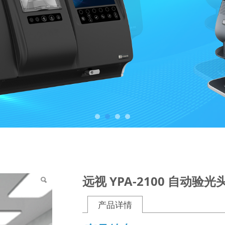
远视 YPA-2100 自动验光
产品详情