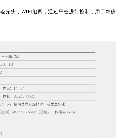
线自动验光头，WIFI组网，通过平板进行控制，用于精确