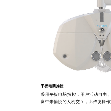
平板电脑操控
采用平板电脑操控，用户活动自由
富带来愉悦的人机交互，比传统操作