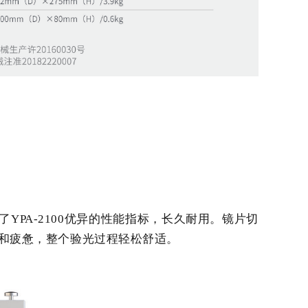
YPA-2100优异的性能指标，长久耐用。镜片切
和疲惫，整个验光过程轻松舒适。