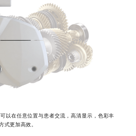
，可以在任意位置
与患者交流，高清显示，色彩丰
方式更加高效。