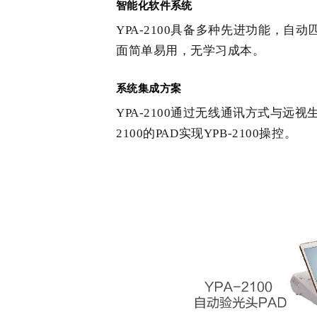
智能化软件系统
YPA-2100具备多种先进功能，
面简单易用，无学习成本。
系统集成方案
YPA-2100通过无线通讯方式与远视
2100的PAD实现YPB-2100操控。