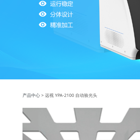
产品中心
>
远视 YPA-2100 自动验光头