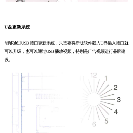
U
盘更新系统
能够通过USB 接口更新系统，只需要将新版软件载入U盘插入接口就
可以升级，也可以通过USB 播放视频，特别是广告视频进行品牌建
设。