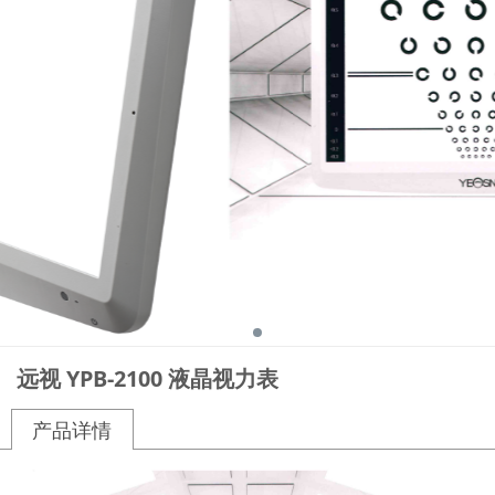
远视 YPB-2100 液晶视力表
产品详情