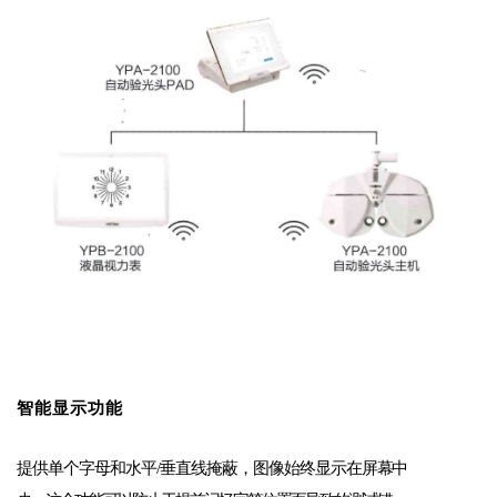
智能显示功能
提供单个字母和水平
/垂直线掩蔽，图像始终显示在屏
幕中