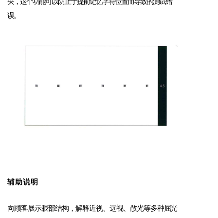
央，这个功能可以防止于提前记忆字符位置而导致的测试错
误。
辅助说明
向顾客展示眼部结构，解释近视、远视、散光等多种
屈光