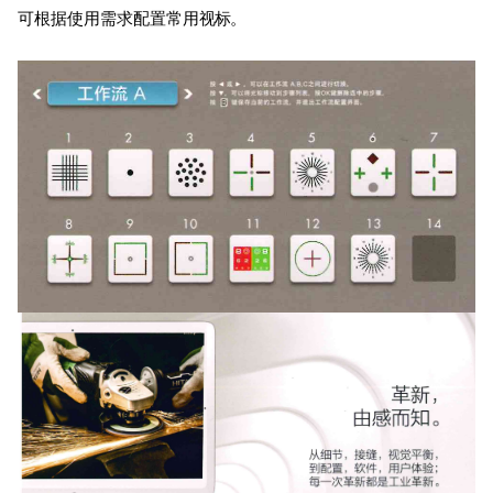
可根据使用需求配置常用
视标。