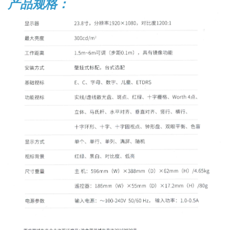
产品规格：