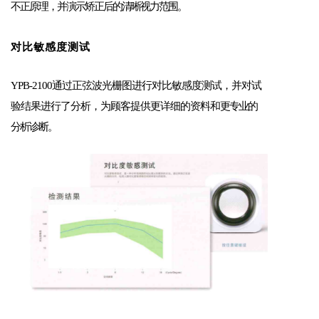
不正原理，并演示矫正后的清晰视力范围。
对比敏感度测试
YPB-2100通过正弦波光栅图进行对比敏感度测试，并对试
验结果进行了分析，为顾客提供更详细的资料和
更专业的
分析诊断。