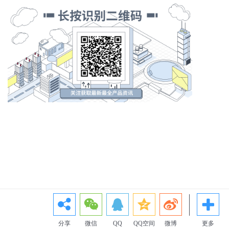
分享
微信
QQ
QQ空间
微博
更多