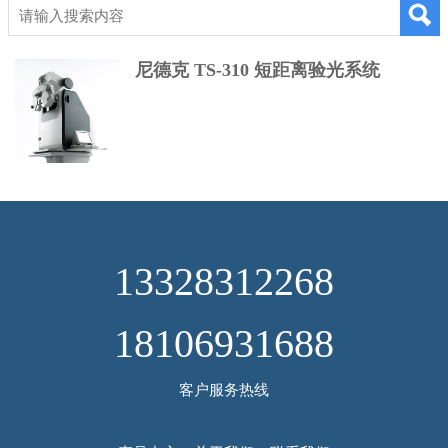
尼德克 TS-310 短距离验光系统
13328312268
18106931688
客户服务热线